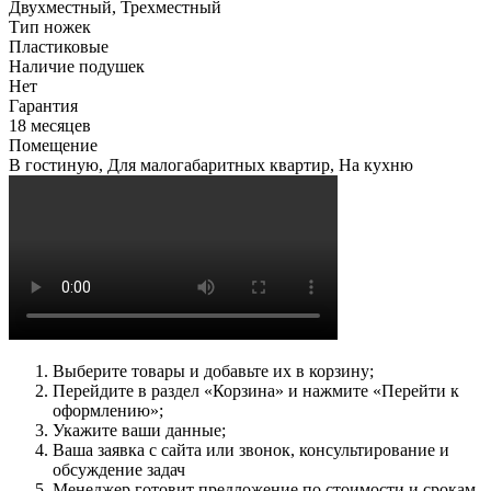
Двухместный, Трехместный
Тип ножек
Пластиковые
Наличие подушек
Нет
Гарантия
18 месяцев
Помещение
В гостиную, Для малогабаритных квартир, На кухню
Выберите товары и добавьте их в корзину;
Перейдите в раздел «Корзина» и нажмите «Перейти к
оформлению»;
Укажите ваши данные;
Ваша заявка с сайта или звонок, консультирование и
обсуждение задач
Менеджер готовит предложение по стоимости и срокам