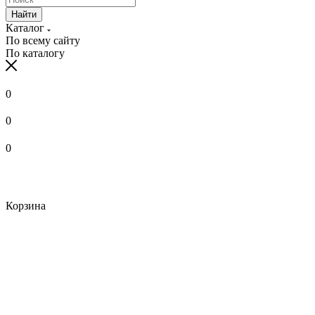
Найти
Каталог
По всему сайту
По каталогу
0
0
0
Корзина