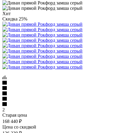
Хит
Скидка 25%
2
Старая цена
168 440
₽
Цена со скидкой