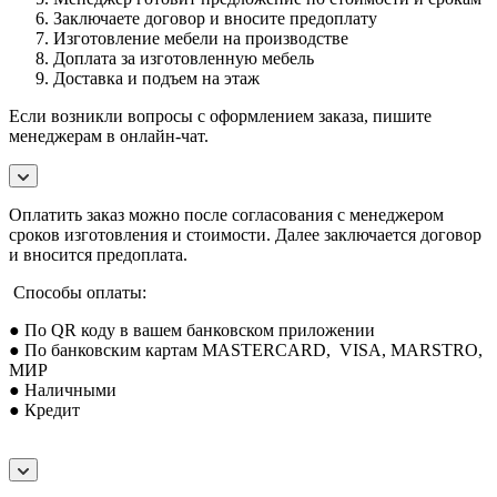
Заключаете договор и вносите предоплату
Изготовление мебели на производстве
Доплата за изготовленную мебель
Доставка и подъем на этаж
Если возникли вопросы с оформлением заказа, пишите
менеджерам в онлайн-чат.
Оплатить заказ можно после согласования с менеджером
сроков изготовления и стоимости. Далее заключается договор
и вносится предоплата.
Способы оплаты:
● По QR коду в вашем банковском приложении
● По банковским картам MASTERCARD, VISA, MARSTRO,
МИР
● Наличными
● Кредит