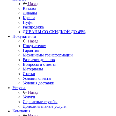
Назад
Каталог
Диваны
Кресла
Пуфы
Распродажа
ДИВАНЫ СО СКИДКОЙ ДО 45%
Покупателям
Назад
Покупателям
Гарантия
Механизмы трансформации
Различия диванов
Вопросы и ответы
Материалы
Статьи
Условия оплаты
Условия доставки
Услуги
Назад
Услуги
Сервисные службы
Дополнительные услуги
Компания
Назад