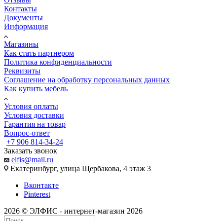
Контакты
Документы
Информация
Магазины
Как стать партнером
Политика конфиденциальности
Реквизиты
Соглашение на обработку персональных данных
Как купить мебель
Условия оплаты
Условия доставки
Гарантия на товар
Вопрос-ответ
+7 906 814-34-24
Заказать звонок
elfis@mail.ru
Екатеринбург, улица Щербакова, 4 этаж 3
Вконтакте
Pinterest
2026 © ЭЛФИС - интернет-магазин 2026