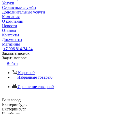
Услуги
Сервисные службы
Дополнительные услуги
Компания
О компании
Новости
Отзывы
Контакты
Документы
Магазины
+7 906 814-34-24
Заказать звонок
Задать вопрос
Войти
Корзина
0
Избранные товары
0
Сравнение товаров
0
Ваш город
Екатеринбург
Екатеринбург
Челябинск