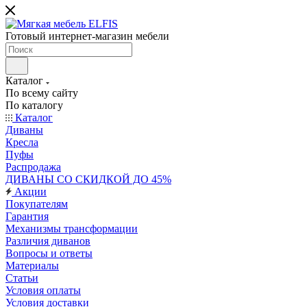
Готовый интернет-магазин мебели
Каталог
По всему сайту
По каталогу
Каталог
Диваны
Кресла
Пуфы
Распродажа
ДИВАНЫ СО СКИДКОЙ ДО 45%
Акции
Покупателям
Гарантия
Механизмы трансформации
Различия диванов
Вопросы и ответы
Материалы
Статьи
Условия оплаты
Условия доставки