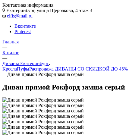
Контактная информация
Екатеринбург, улица Щербакова, 4 этаж 3
elfis@mail.ru
Вконтакте
Pinterest
Главная
—
Каталог
—
Диваны Екатеринбург
Кресла
Пуфы
Распродажа
ДИВАНЫ СО СКИДКОЙ ДО 45%
—
Диван прямой Рокфорд замша серый
Диван прямой Рокфорд замша серый