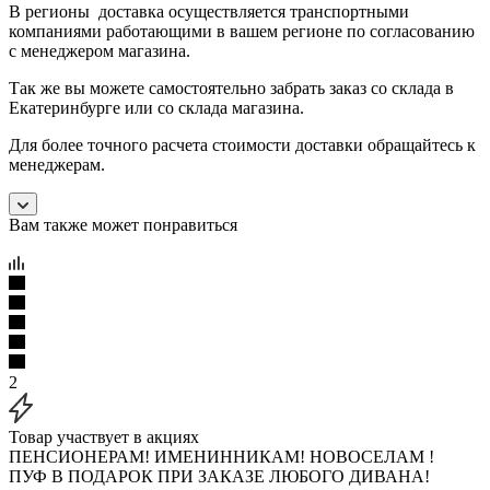
В регионы доставка осуществляется транспортными
компаниями работающими в вашем регионе по согласованию
с менеджером магазина.
Так же вы можете самостоятельно забрать заказ со склада в
Екатеринбурге или со склада магазина.
Для более точного расчета стоимости доставки обращайтесь к
менеджерам.
Вам также может понравиться
2
Товар участвует в акциях
ПЕНСИОНЕРАМ! ИМЕНИННИКАМ! НОВОСЕЛАМ !
ПУФ В ПОДАРОК ПРИ ЗАКАЗЕ ЛЮБОГО ДИВАНА!