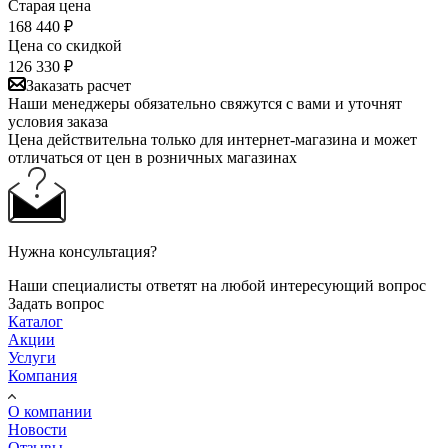
Старая цена
168 440
₽
Цена со скидкой
126 330
₽
Заказать расчет
Наши менеджеры обязательно свяжутся с вами и уточнят
условия заказа
Цена действительна только для интернет-магазина и может
отличаться от цен в розничных магазинах
Нужна консультация?
Наши специалисты ответят на любой интересующий вопрос
Задать вопрос
Каталог
Акции
Услуги
Компания
О компании
Новости
Отзывы