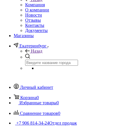
Компания
О компании
Новости
Отзывы
Контакты
Документы
Магазины
Екатеринбург
Назад
Личный кабинет
Корзина
0
Избранные товары
0
Сравнение товаров
0
+7 906 814-34-24
Отдел продаж