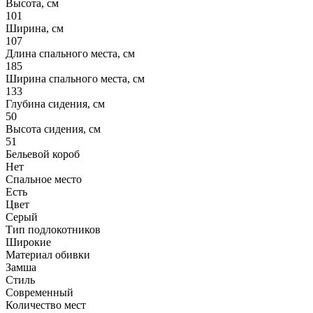
Высота, см
101
Ширина, см
107
Длина спального места, см
185
Ширина спального места, см
133
Глубина сидения, см
50
Высота сидения, см
51
Бельевой короб
Нет
Спальное место
Есть
Цвет
Серый
Тип подлокотников
Широкие
Материал обивки
Замша
Стиль
Современный
Количество мест